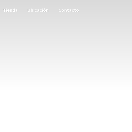
Tienda
Ubicación
Contacto